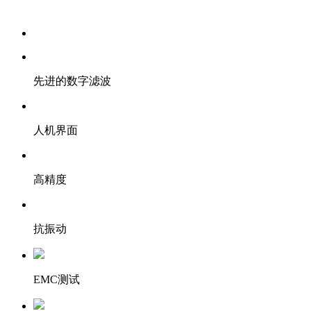
先进的数字滤波
人机界面
高精度
抗振动
EMC测试