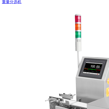
重量分选机