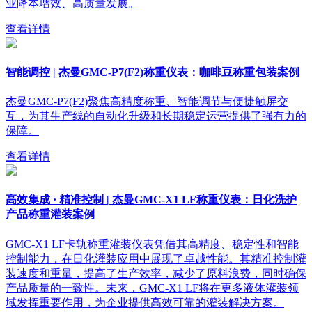
业降本增效、高质量发展。
查看详情
智能调控 | 杰曼GMC-P7(F2)称重仪表：咖啡豆称重包装案例
杰曼GMC-P7(F2)聚焦高精度称重、智能调节与便捷触屏交
互，为其生产线的自动化升级和长期稳定运营提供了强有力的
保障。
查看详情
高效集成 · 精准控制 | 杰曼GMC-X1 LF称重仪表：日化洗护
产品称重灌装案例
GMC-X1 LF卡轨称重灌装仪表凭借其高精度、稳定性和智能
控制能力，在日化灌装应用中展现了卓越性能。其精准控制灌
装速度和重量，提高了生产效率，减少了原料浪费，同时确保
产品质量的一致性。未来，GMC-X1 LF将在更多液体灌装领
域发挥重要作用，为企业提供高效可靠的灌装解决方案。