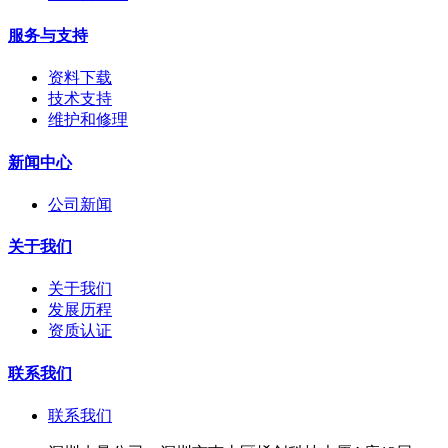
服务与支持
资料下载
技术支持
维护和修理
新闻中心
公司新闻
关于我们
关于我们
发展历程
资质认证
联系我们
联系我们