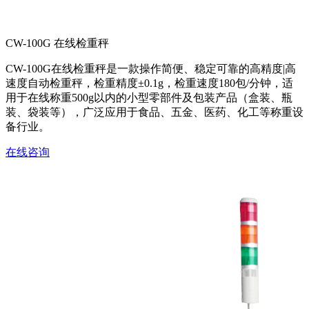
CW-100G 在线检重秤
CW-100G在线检重秤是一款操作简便、稳定可靠的高精度|高
速度自动检重秤，检重精度±0.1g，检重速度180包/分钟，适
用于在线称重500g以内的小型零部件及包装产品（盒装、瓶
装、袋装等），广泛应用于食品、五金、医药、化工等称重设
备行业。
在线咨询